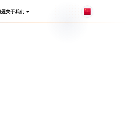
问题
关于我们