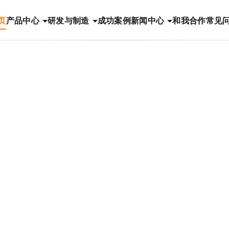
页
产品中心
研发与制造
成功案例
新闻中心
和我合作
常见