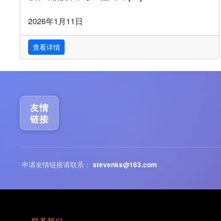
2026年1月11日
查看详情
友情
链接
申请友情链接请联系：
stevenks@163.com