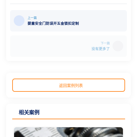
上一篇
婴童安全门防误开五金锁扣定制
下一篇
没有更多了
返回案例列表
相关案例