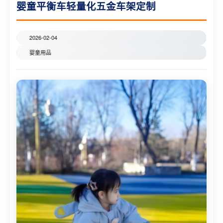
婴童平衡车轻量化五金车架定制
2026-02-04
婴童用品