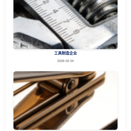
工具制造企业
2026-02-04