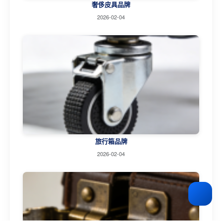
奢侈皮具品牌
2026-02-04
旅行箱品牌
2026-02-04