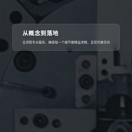
从概念到落地
全流程专业服务，确保每一个细节都精益求精，呈现完美空间