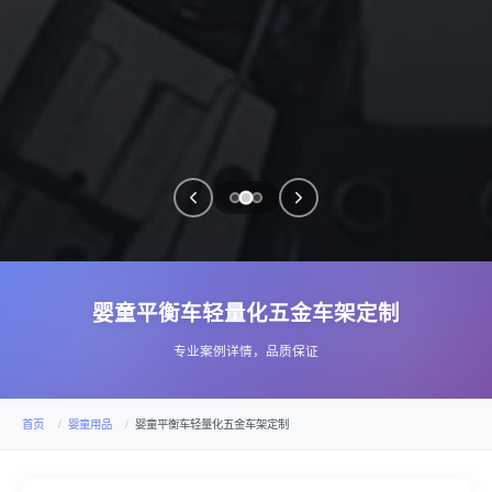
婴童平衡车轻量化五金车架定制
专业案例详情，品质保证
首页
婴童用品
婴童平衡车轻量化五金车架定制