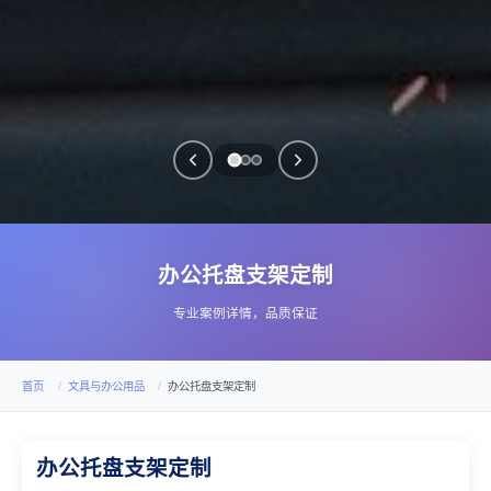
办公托盘支架定制
专业案例详情，品质保证
首页
文具与办公用品
办公托盘支架定制
办公托盘支架定制