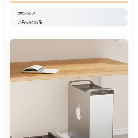
2026-02-04
文具与办公用品