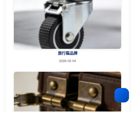
旅行箱品牌
2026-02-04