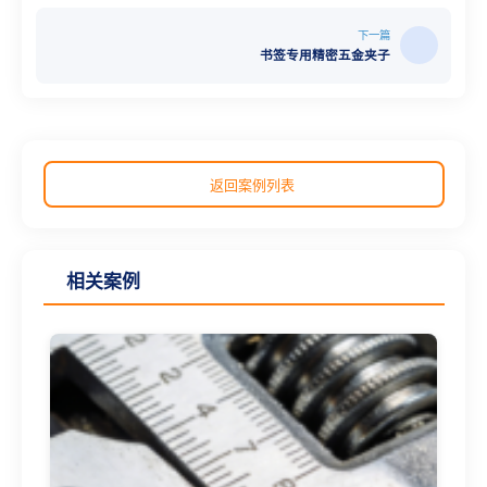
下一篇
书签专用精密五金夹子
返回案例列表
相关案例