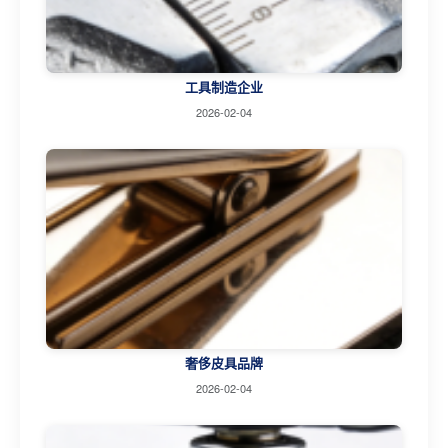
工具制造企业
2026-02-04
奢侈皮具品牌
2026-02-04