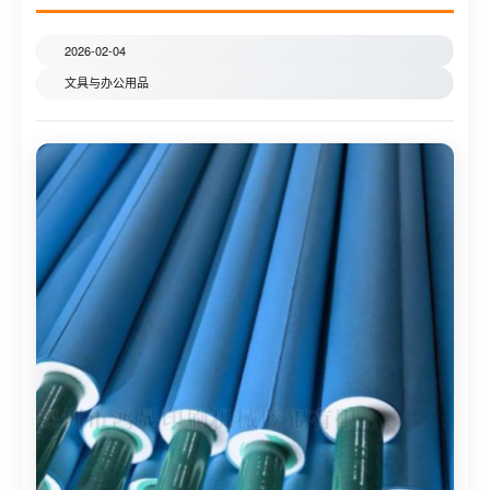
2026-02-04
文具与办公用品