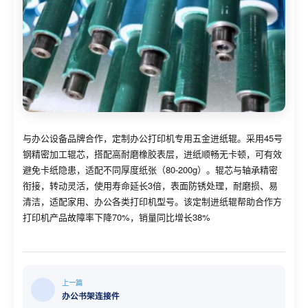
与办公设备品牌合作，定制办公打印机专用五金进纸辊。采用45号
钢精密加工辊芯，搭配高耐磨橡胶表层，进纸顺畅无卡顿，可有效
避免卡纸隐患，适配不同厚度纸张（80-200g）。辊芯与轴承精密
衔接，转动灵活，使用寿命延长3倍，表面防锈处理，耐磨损、易
清洁，适配家用、办公各类打印机型号。该定制进纸辊帮助合作方
打印机产品故障率下降70%，销量同比增长38%
上一篇
办公书架连接件