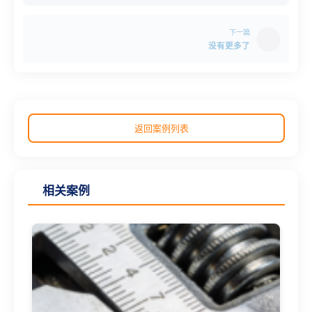
下一篇
没有更多了
返回案例列表
相关案例