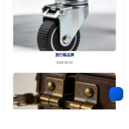
旅行箱品牌
2026-02-04