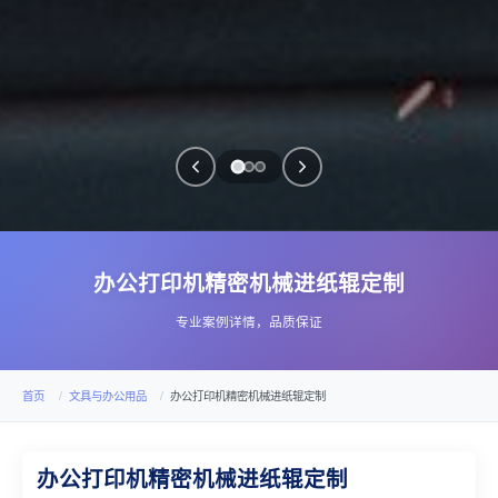
办公打印机精密机械进纸辊定制
专业案例详情，品质保证
首页
文具与办公用品
办公打印机精密机械进纸辊定制
办公打印机精密机械进纸辊定制