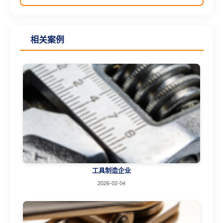
相关案例
工具制造企业
2026-02-04