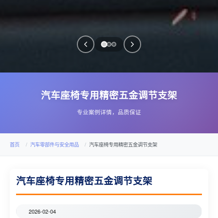
汽车座椅专用精密五金调节支架
专业案例详情，品质保证
首页
汽车零部件与安全用品
汽车座椅专用精密五金调节支架
汽车座椅专用精密五金调节支架
2026-02-04