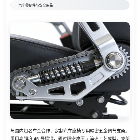
汽车零部件与安全用品
与国内知名车企合作，定制汽车座椅专用精密五金调节支架。
采用高强度 45 号碳钢，通过精密冲压 + 淬火工艺成型，支架