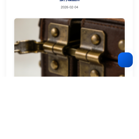
2026-02-04
复古皮具品牌
2026-02-04