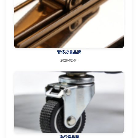
奢侈皮具品牌
2026-02-04
旅行箱品牌