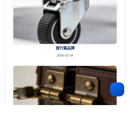
旅行箱品牌
2026-02-04
复古皮具品牌