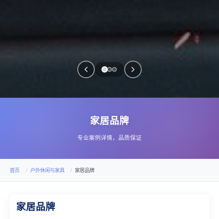
家居品牌
专业案例详情，品质保证
首页
户外休闲与家具
家居品牌
家居品牌