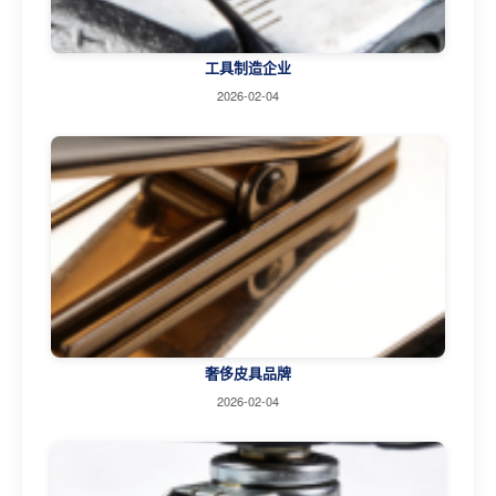
工具制造企业
2026-02-04
奢侈皮具品牌
2026-02-04