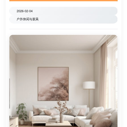
2026-02-04
户外休闲与家具