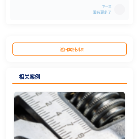
下一篇
没有更多了
返回案例列表
相关案例