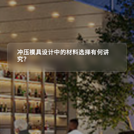
冲压模具设计中的材料选择有何讲
最新资讯
究？
了解SMC集团最新动态，掌握行业前沿信息