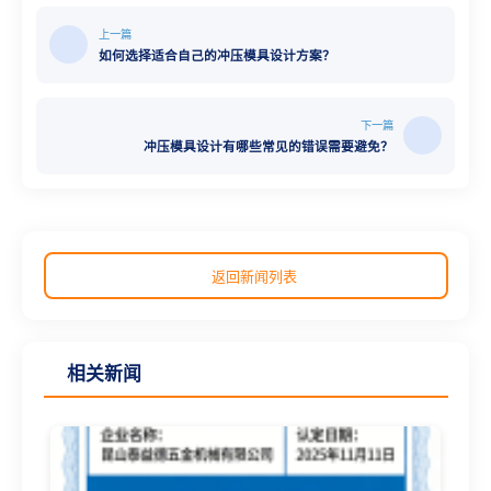
上一篇
如何选择适合自己的冲压模具设计方案？
下一篇
冲压模具设计有哪些常见的错误需要避免？
返回新闻列表
相关新闻