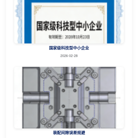
国家级科技型中小企业
2026-02-28
装配间隙误差规避