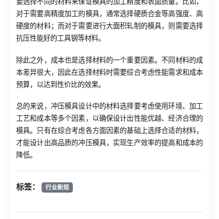
要选择不同的材料来保证模具的加工精度和表面质量。比如，
对于需要高精度加工的模具，通常选择硬质合金等高强度、高
硬度的材料；而对于需要进行大面积轧制的模具，则需要选择
抗压性能好的工具钢等材料。
除此之外，成本也是选择材料的一个重要因素。不同材料的成
本差异很大，因此在选择材料时需要综合考虑性能需求和成本
预算，以达到性价比的效果。
总的来说，冲压模具设计中的材料选择要考虑使用环境、加工
工艺和成本等多个因素，以确保设计出性能优越、经济合理的
模具。只有在综合考虑各方面因素的基础上选择合适的材料，
才能设计出高品质的冲压模具，实现生产效率的提高和成本的
降低。
标签：
行业新规