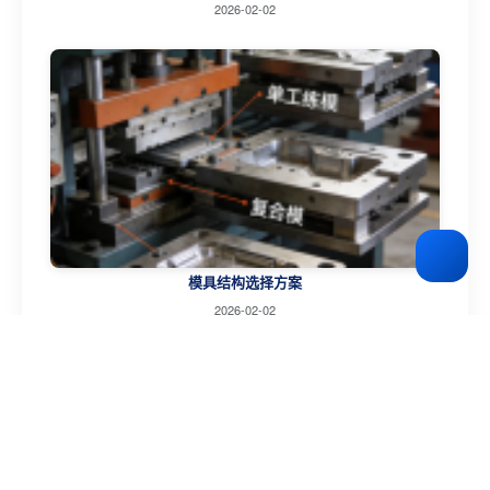
2026-02-02
模具结构选择方案
2026-02-02