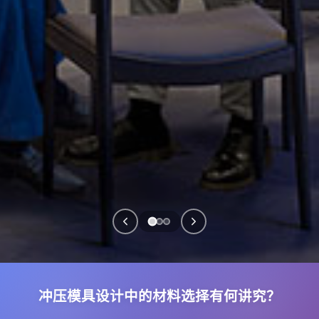
冲压模具设计中的材料选择有何讲究？