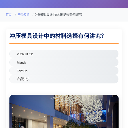
首页
产品知识
冲压模具设计中的材料选择有何讲究？
冲压模具设计中的材料选择有何讲究？
2026-01-22
Mandy
TaiYiDe
产品知识