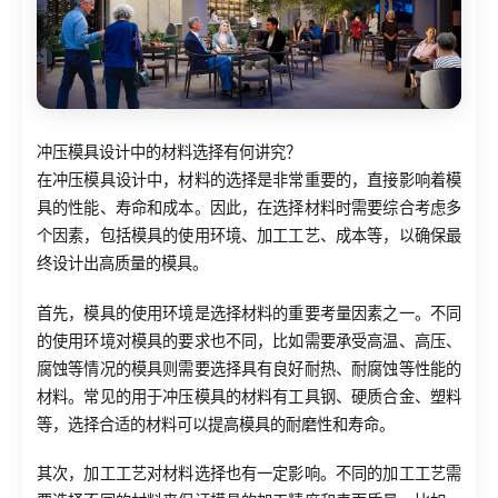
冲压模具设计中的材料选择有何讲究？
在冲压模具设计中，材料的选择是非常重要的，直接影响着模
具的性能、寿命和成本。因此，在选择材料时需要综合考虑多
个因素，包括模具的使用环境、加工工艺、成本等，以确保最
终设计出高质量的模具。
首先，模具的使用环境是选择材料的重要考量因素之一。不同
的使用环境对模具的要求也不同，比如需要承受高温、高压、
腐蚀等情况的模具则需要选择具有良好耐热、耐腐蚀等性能的
材料。常见的用于冲压模具的材料有工具钢、硬质合金、塑料
等，选择合适的材料可以提高模具的耐磨性和寿命。
其次，加工工艺对材料选择也有一定影响。不同的加工工艺需