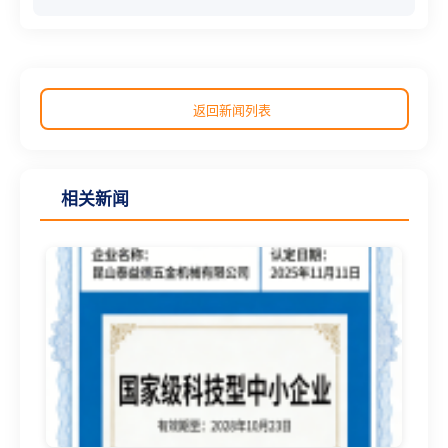
返回新闻列表
相关新闻