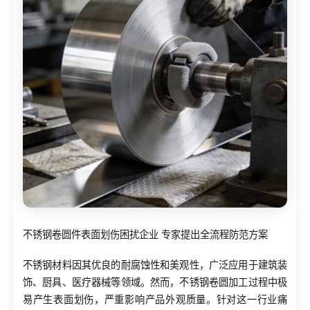
不锈钢卷圆件表面划伤困扰企业 专家提出全流程防范方案
不锈钢材料因其优良的耐腐蚀性和美观性，广泛应用于建筑装
饰、厨具、医疗器械等领域。然而，不锈钢卷圆加工过程中极
易产生表面划伤，严重影响产品外观质量。针对这一行业痛