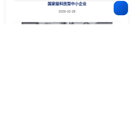
国家级科技型中小企业
2026-02-28
装配间隙误差规避
2026-02-02