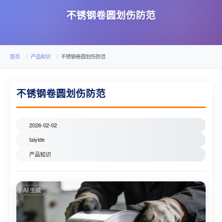
不锈钢卷圆划伤防范
首页
产品知识
不锈钢卷圆划伤防范
不锈钢卷圆划伤防范
2026-02-02
taiyide
产品知识