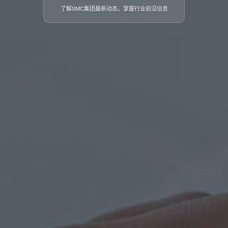
了解SMC集团最新动态，掌握行业前沿信息