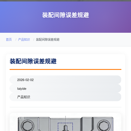
装配间隙误差规避
首页
产品知识
装配间隙误差规避
装配间隙误差规避
2026-02-02
taiyide
产品知识