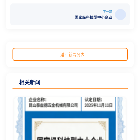
下一篇
国家级科技型中小企业
返回新闻列表
相关新闻