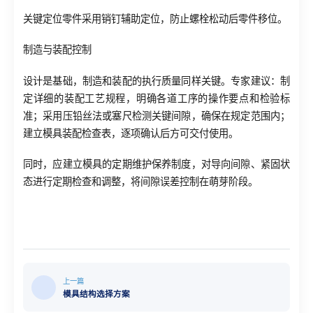
关键定位零件采用销钉辅助定位，防止螺栓松动后零件移位。
制造与装配控制
设计是基础，制造和装配的执行质量同样关键。专家建议：制
定详细的装配工艺规程，明确各道工序的操作要点和检验标
准；采用压铅丝法或塞尺检测关键间隙，确保在规定范围内；
建立模具装配检查表，逐项确认后方可交付使用。
同时，应建立模具的定期维护保养制度，对导向间隙、紧固状
态进行定期检查和调整，将间隙误差控制在萌芽阶段。
上一篇
模具结构选择方案