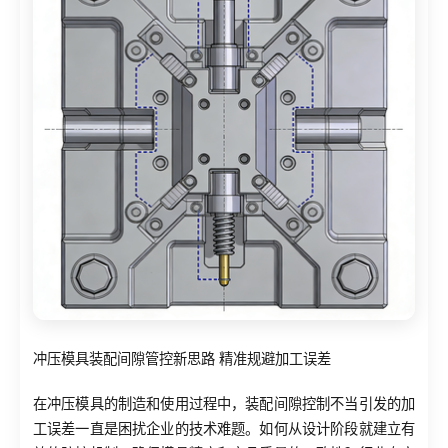
冲压模具装配间隙管控新思路 精准规避加工误差
在冲压模具的制造和使用过程中，装配间隙控制不当引发的加
工误差一直是困扰企业的技术难题。如何从设计阶段就建立有