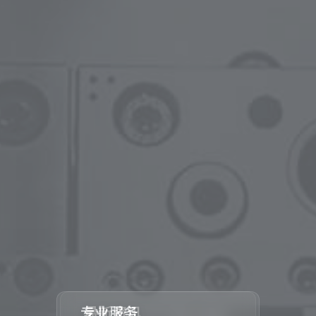
专业服务
最新资讯