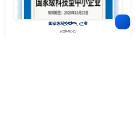
国家级科技型中小企业
2026-02-28
模具结构选择方案
2026-02-02