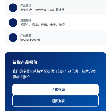
产品特点
高速生产，每分钟300-500颗螺丝
应用领域
紧固件、汽车、建筑、电子、航空
产品重量
500kg-5000kg
获取产品报价
我们的专业团队将为您提供详细的产品信息、技术方案
和蕞优报价
立即咨询
返回列表