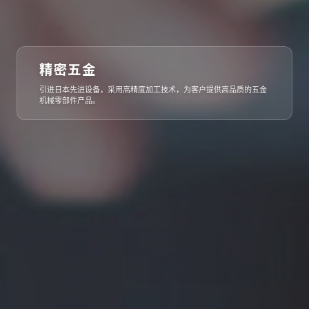
精密五金
引进日本先进设备，采用高精度加工技术，为客户提供高品质的五金
机械零部件产品。