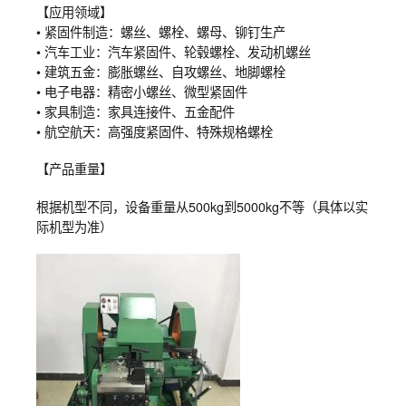
【应用领域】
• 紧固件制造：螺丝、螺栓、螺母、铆钉生产
• 汽车工业：汽车紧固件、轮毂螺栓、发动机螺丝
• 建筑五金：膨胀螺丝、自攻螺丝、地脚螺栓
• 电子电器：精密小螺丝、微型紧固件
• 家具制造：家具连接件、五金配件
• 航空航天：高强度紧固件、特殊规格螺栓
【产品重量】
根据机型不同，设备重量从500kg到5000kg不等（具体以实
际机型为准）