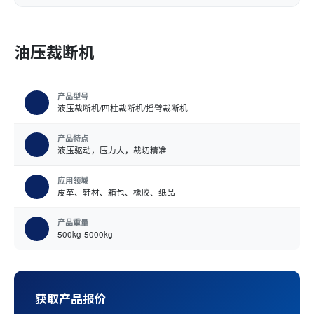
油压裁断机
产品型号
液压裁断机/四柱裁断机/摇臂裁断机
产品特点
液压驱动，压力大，裁切精准
应用领域
皮革、鞋材、箱包、橡胶、纸品
产品重量
500kg-5000kg
获取产品报价