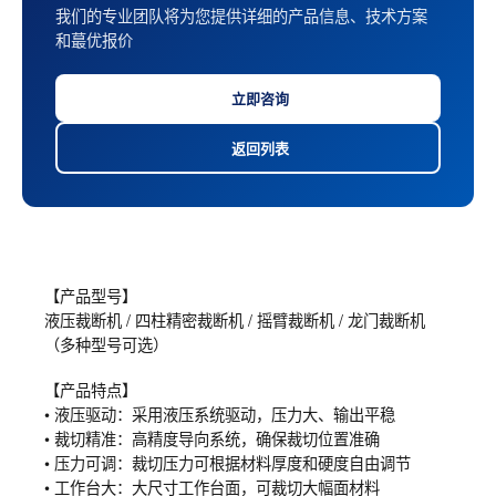
我们的专业团队将为您提供详细的产品信息、技术方案
和蕞优报价
立即咨询
返回列表
【产品型号】
液压裁断机 / 四柱精密裁断机 / 摇臂裁断机 / 龙门裁断机
（多种型号可选）
【产品特点】
• 液压驱动：采用液压系统驱动，压力大、输出平稳
• 裁切精准：高精度导向系统，确保裁切位置准确
• 压力可调：裁切压力可根据材料厚度和硬度自由调节
• 工作台大：大尺寸工作台面，可裁切大幅面材料