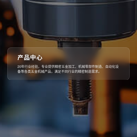
产品中心
20年行业经验，专业提供精密五金加工、机械零部件制造、自动化设
备等各类五金机械产品，满足不同行业的精密制造需求。