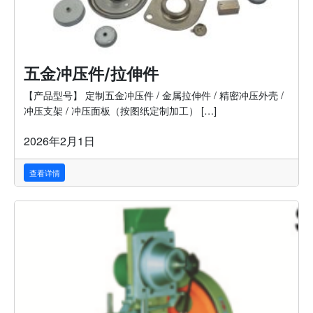
五金冲压件/拉伸件
【产品型号】 定制五金冲压件 / 金属拉伸件 / 精密冲压外壳 /
冲压支架 / 冲压面板（按图纸定制加工） […]
2026年2月1日
查看详情