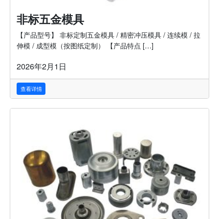
非标五金模具
【产品型号】 非标定制五金模具 / 精密冲压模具 / 连续模 / 拉
伸模 / 成型模（按图纸定制） 【产品特点 […]
2026年2月1日
查看详情