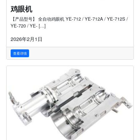
鸡眼机
【产品型号】 全自动鸡眼机 YE-712 / YE-712A / YE-712S /
YE-720 / YE- […]
2026年2月1日
查看详情