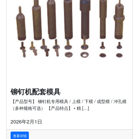
铆钉机配套模具
【产品型号】 铆钉机专用模具 / 上模 / 下模 / 成型模 / 冲孔模
（多种规格可选） 【产品特点】 • 精 […]
2026年2月1日
查看详情