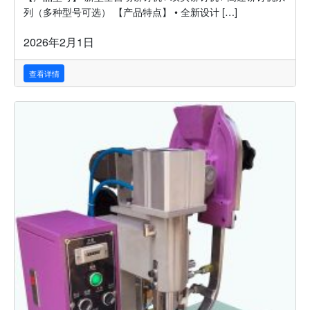
列（多种型号可选） 【产品特点】 • 全新设计 […]
2026年2月1日
查看详情