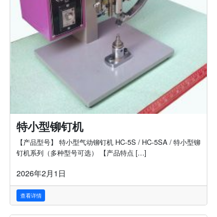
特小型铆钉机
【产品型号】 特小型气动铆钉机 HC-5S / HC-5SA / 特小型铆
钉机系列（多种型号可选） 【产品特点 […]
2026年2月1日
查看详情